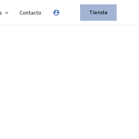
s
Contacto
Tienda