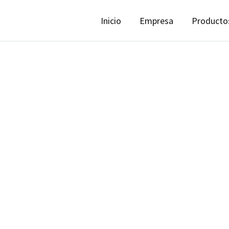
Inicio
Empresa
Producto